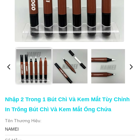
Nhập 2 Trong 1 Bút Chì Và Kem Mắt Tùy Chỉnh
In Trống Bút Chì Và Kem Mắt Ống Chứa
Tên Thương Hiệu:
NAMEI