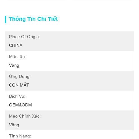
Thông Tin Chi Tiết
Place Of Origin:
CHINA
Mãi Lâu:
Vâng
Ứng Dụng:
CON MẮT
Dịch Vụ:
OEM&ODM
Mẹo Chính Xác:
Vâng
Tính Năng: