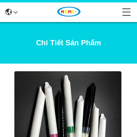
Chi Tiết Sản Phẩm