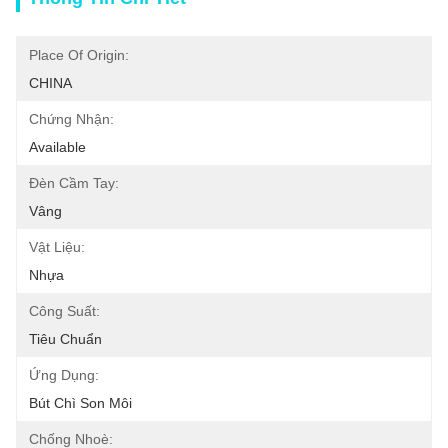
Place Of Origin:
CHINA
Chứng Nhận:
Available
Đèn Cầm Tay:
Vâng
Vật Liệu:
Nhựa
Công Suất:
Tiêu Chuẩn
Ứng Dụng:
Bút Chì Son Môi
Chống Nhoè: