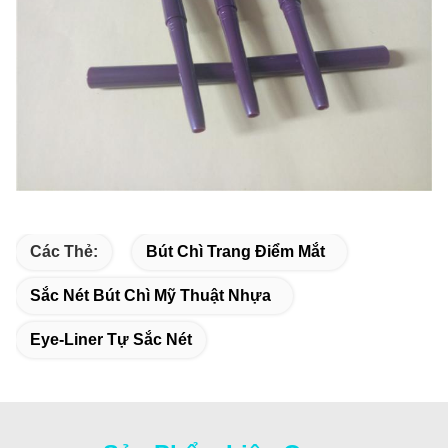
Các Thẻ:
Bút Chì Trang Điểm Mắt
Sắc Nét Bút Chì Mỹ Thuật Nhựa
Eye-Liner Tự Sắc Nét