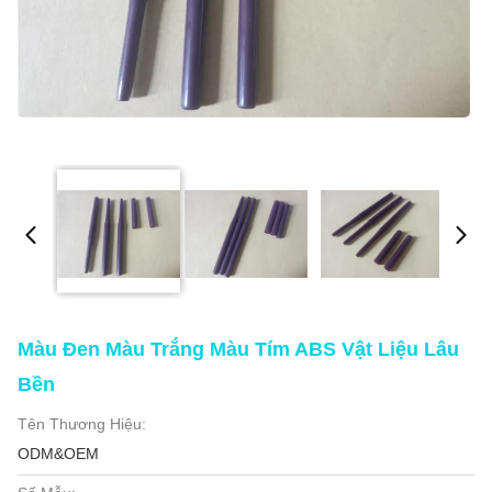
Màu Đen Màu Trắng Màu Tím ABS Vật Liệu Lâu
Bền
Tên Thương Hiệu:
ODM&OEM