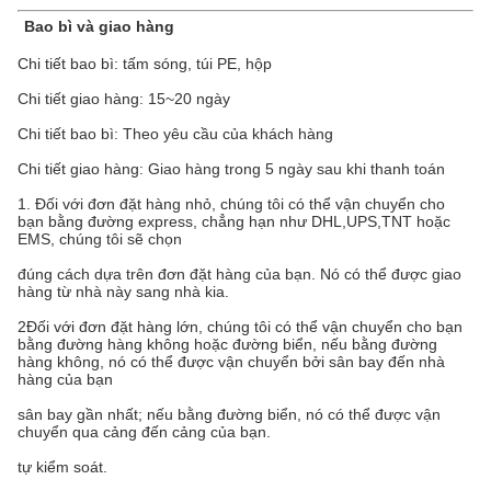
Bao bì và giao hàng
Chi tiết bao bì: tấm sóng, túi PE, hộp
Chi tiết giao hàng: 15~20 ngày
Chi tiết bao bì: Theo yêu cầu của khách hàng
Chi tiết giao hàng: Giao hàng trong 5 ngày sau khi thanh toán
1. Đối với đơn đặt hàng nhỏ, chúng tôi có thể vận chuyển cho
bạn bằng đường express, chẳng hạn như DHL,UPS,TNT hoặc
EMS, chúng tôi sẽ chọn
đúng cách dựa trên đơn đặt hàng của bạn. Nó có thể được giao
hàng từ nhà này sang nhà kia.
2Đối với đơn đặt hàng lớn, chúng tôi có thể vận chuyển cho bạn
bằng đường hàng không hoặc đường biển, nếu bằng đường
hàng không, nó có thể được vận chuyển bởi sân bay đến nhà
hàng của bạn
sân bay gần nhất; nếu bằng đường biển, nó có thể được vận
chuyển qua cảng đến cảng của bạn.
tự kiểm soát.