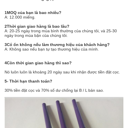
1MOQ của bạn là bao nhiêu?
A: 12.000 miếng.
2Thời gian giao hàng là bao lâu?
A: 20-25 ngày trong mùa bình thường của chúng tôi, và 25-30
ngày trong mùa bận của chúng tôi.
3Có ổn không nếu làm thương hiệu của khách hàng?
A: Không sao nếu bạn tự tạo thương hiệu của mình.
4Còn thời gian giao hàng thì sao?
Nó luôn luôn là khoảng 20 ngày sau khi nhận được tiền đặt cọc.
5- Thời hạn thanh toán?
30% tiền đặt cọc và 70% số dư chống lại B / L bản sao.