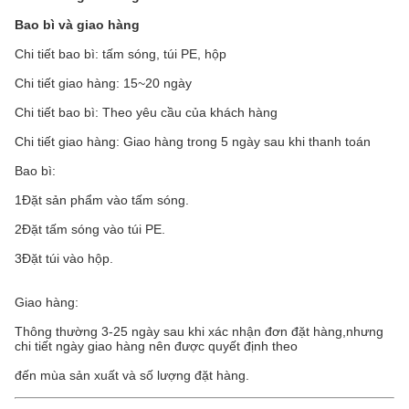
Bao bì và giao hàng
Chi tiết bao bì: tấm sóng, túi PE, hộp
Chi tiết giao hàng: 15~20 ngày
Chi tiết bao bì: Theo yêu cầu của khách hàng
Chi tiết giao hàng: Giao hàng trong 5 ngày sau khi thanh toán
Bao bì:
1Đặt sản phẩm vào tấm sóng.
2Đặt tấm sóng vào túi PE.
3Đặt túi vào hộp.
Giao hàng:
Thông thường 3-25 ngày sau khi xác nhận đơn đặt hàng,nhưng
chi tiết ngày giao hàng nên được quyết định theo
đến mùa sản xuất và số lượng đặt hàng.