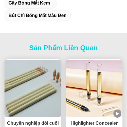
Gậy Bóng Mắt Kem
Bút Chì Bóng Mắt Màu Đen
Sản Phẩm Liên Quan
Chuyên nghiệp đôi cuối
Highlighter Concealer