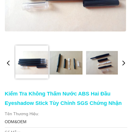
Kiểm Tra Không Thấm Nước ABS Hai Đầu
Eyeshadow Stick Tùy Chỉnh SGS Chứng Nhận
Tên Thương Hiệu:
ODM&OEM