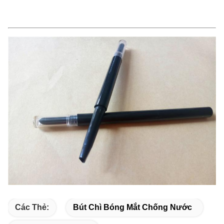
Các Thẻ:
Bút Chì Bóng Mắt Chống Nước