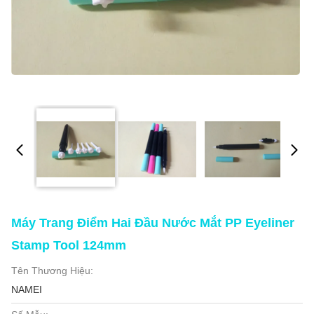
Máy Trang Điểm Hai Đầu Nước Mắt PP Eyeliner
Stamp Tool 124mm
Tên Thương Hiệu:
NAMEI