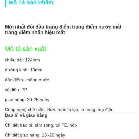
Mô Tả Sản Phẩm
Mới nhất đôi đầu trang điểm trang điểm nước mắt
trang điểm nhãn hiệu mắt
Mô tả sản xuất
chiều dài: 124mm
đường kính: 10mm
đặc điểm: chống nước
vật liệu: PP
giao hàng: 20-25 ngày
Công nghệ chế biến: Sơn, màn in lụa, in nóng, mạ điện
Bao bì và giao hàng
Chi tiết bao bì: tấm sóng, túi PE, hộp
Chi tiết giao hàng: 15~20 ngày