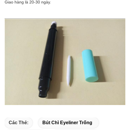
Giao hàng là 20-30 ngày.
Các Thẻ:
Bút Chì Eyeliner Trống