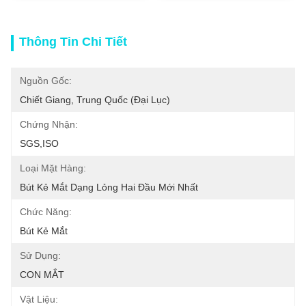
Thông Tin Chi Tiết
Nguồn Gốc:
Chiết Giang, Trung Quốc (đại Lục)
Chứng Nhận:
SGS,ISO
Loại Mặt Hàng:
Bút Kẻ Mắt Dạng Lỏng Hai Đầu Mới Nhất
Chức Năng:
Bút Kẻ Mắt
Sử Dụng:
CON MẮT
Vật Liệu: